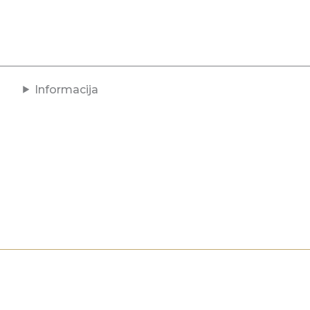
Informacija