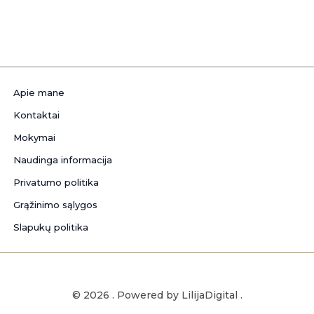
Apie mane
Kontaktai
Mokymai
Naudinga informacija
Privatumo politika
Grąžinimo sąlygos
Slapukų politika
© 2026 . Powered by LilijaDigital .