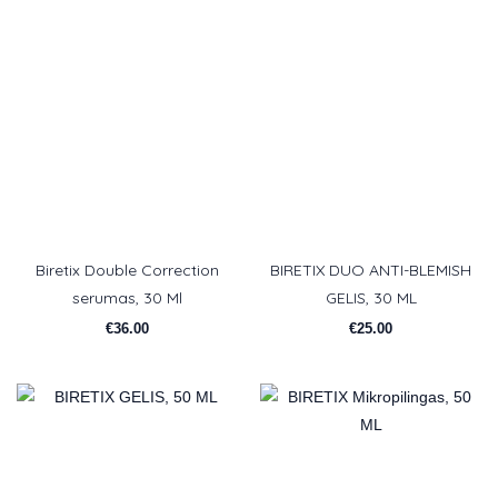
Biretix Double Correction
BIRETIX DUO ANTI-BLEMISH
serumas, 30 Ml
GELIS, 30 ML
€
36.00
€
25.00