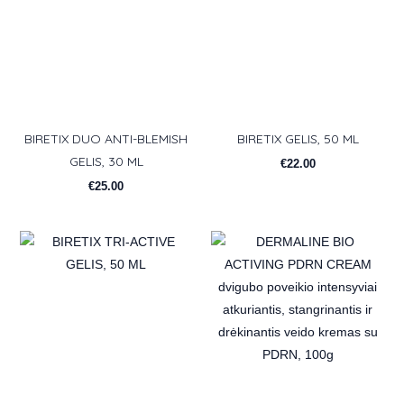
BIRETIX DUO ANTI-BLEMISH
BIRETIX GELIS, 50 ML
GELIS, 30 ML
€
22.00
€
25.00