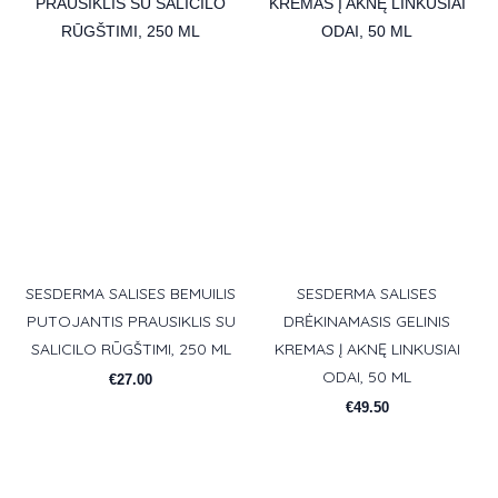
SESDERMA SALISES BEMUILIS
SESDERMA SALISES
PUTOJANTIS PRAUSIKLIS SU
DRĖKINAMASIS GELINIS
SALICILO RŪGŠTIMI, 250 ML
KREMAS Į AKNĘ LINKUSIAI
ODAI, 50 ML
€
27.00
€
49.50