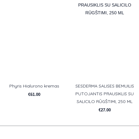
Phyris Hialurono kremas
SESDERMA SALISES BEMUILIS
PUTOJANTIS PRAUSIKLIS SU
€
61.00
SALICILO RŪGŠTIMI, 250 ML
€
27.00