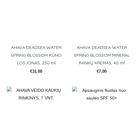
AHAVA DEADSEA WATER
AHAVA DEADSEA WATER
SPRING BLOSSOM KŪNO
SPRING BLOSSOM MINERAL
LOSJONAS, 250 ml
RANKŲ KREMAS, 40 ml
€
31.00
€
7.00