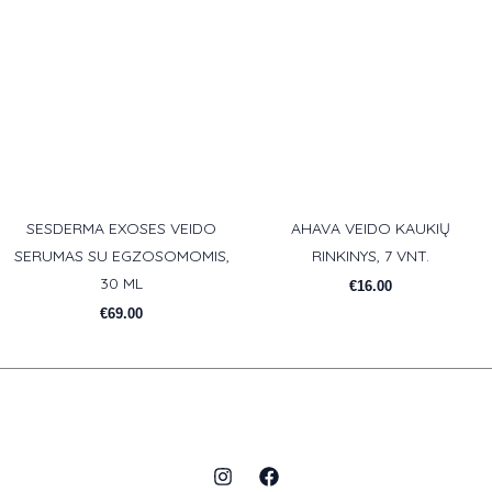
SESDERMA EXOSES VEIDO
AHAVA VEIDO KAUKIŲ
SERUMAS SU EGZOSOMOMIS,
RINKINYS, 7 VNT.
30 ML
€
16.00
€
69.00