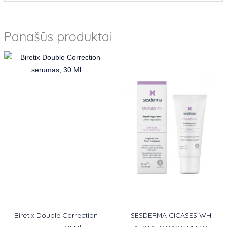
Panašūs produktai
Biretix Double Correction
SESDERMA CICASES WH