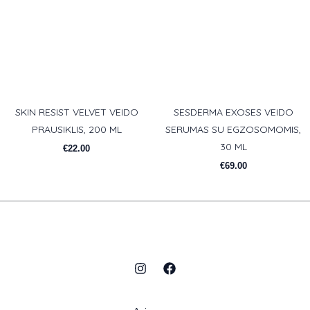
SKIN RESIST VELVET VEIDO
SESDERMA EXOSES VEIDO
PRAUSIKLIS, 200 ML
SERUMAS SU EGZOSOMOMIS,
30 ML
€
22.00
€
69.00