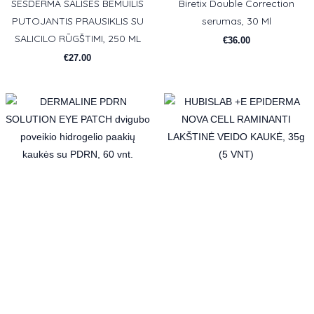
SESDERMA SALISES BEMUILIS
Biretix Double Correction
PUTOJANTIS PRAUSIKLIS SU
serumas, 30 Ml
SALICILO RŪGŠTIMI, 250 ML
€
36.00
€
27.00