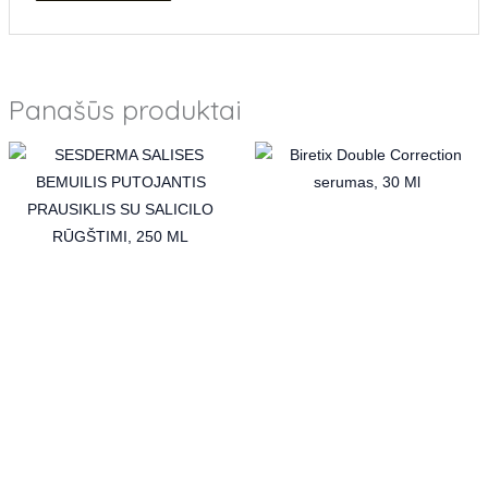
Panašūs produktai