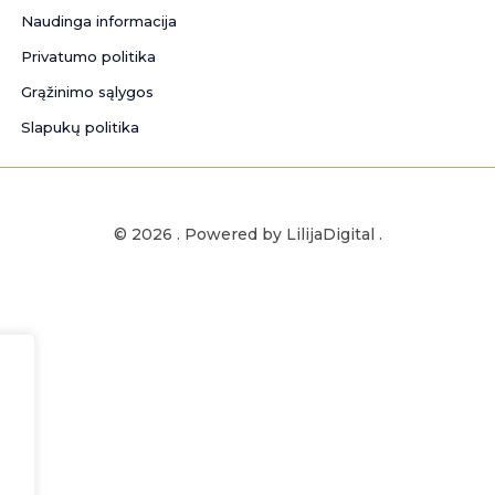
Naudinga informacija
Privatumo politika
Grąžinimo sąlygos
Slapukų politika
© 2026 . Powered by LilijaDigital .