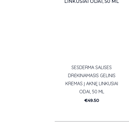
SESDERMA SALISES
DRĖKINAMASIS GELINIS
KREMAS Į AKNĘ LINKUSIAI
ODAI, 50 ML
€
49.50