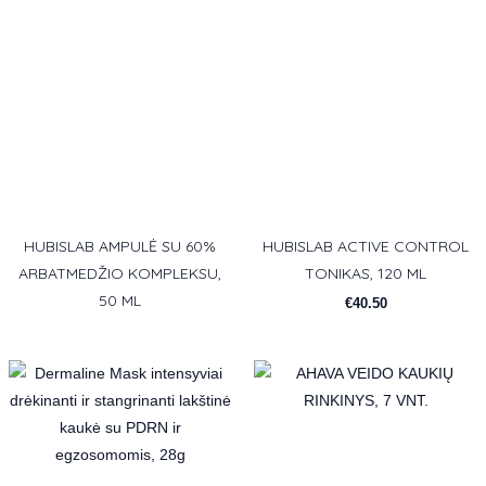
HUBISLAB AMPULĖ SU 60%
HUBISLAB ACTIVE CONTROL
ARBATMEDŽIO KOMPLEKSU,
TONIKAS, 120 ML
50 ML
€
40.50