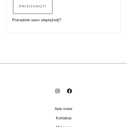
PRISIJUNGTI
Praradote savo slaptažodį?
Apie mane
Kontaktai