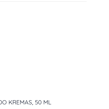
DO KREMAS, 50 ML