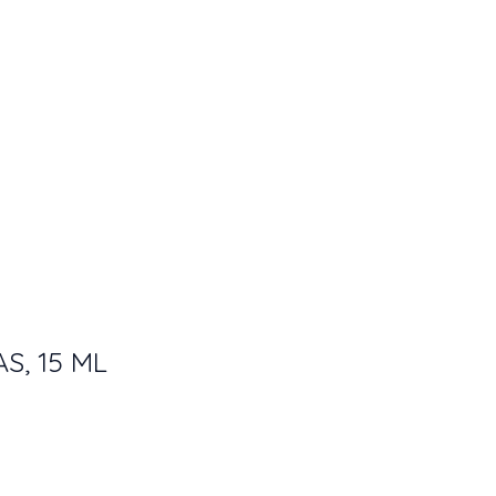
, 15 ML