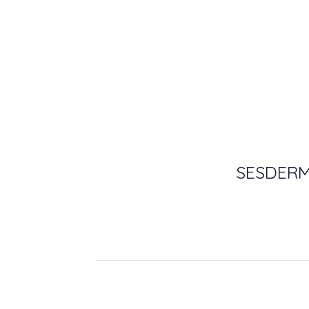
SESDERM