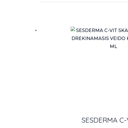
SESDERMA C-V