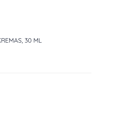
REMAS, 30 ML