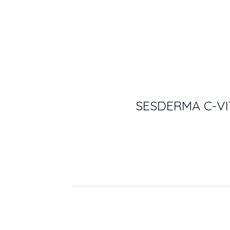
SESDERMA C-VI