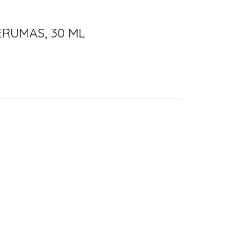
ERUMAS, 30 ML