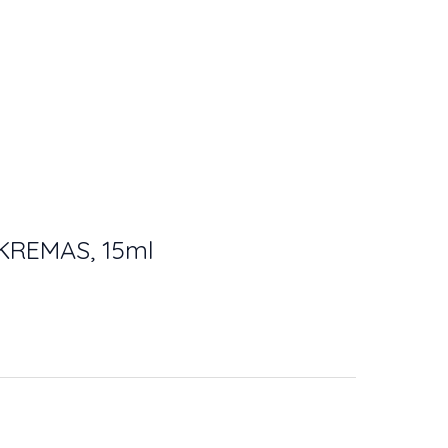
KREMAS, 15ml