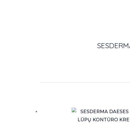
SESDERMA