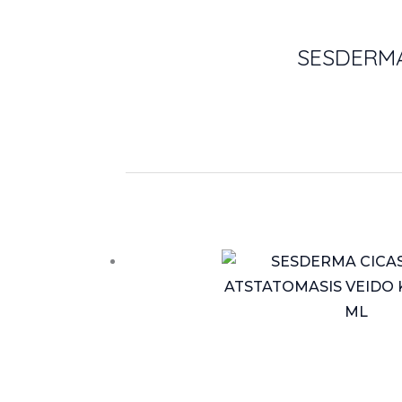
SESDERMA