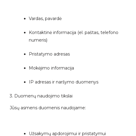
Vardas, pavardė
Kontaktinė informacija (el. paštas, telefono
numeris)
Pristatymo adresas
Mokėjimo informacija
IP adresas ir naršymo duomenys
3. Duomenų naudojimo tikslai
Jūsų asmens duomenis naudojame:
Užsakymų apdorojimui ir pristatymui